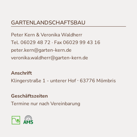
GARTENLANDSCHAFTSBAU
Peter Kern & Veronika Waldherr
Tel.
06029 48 72
· Fax 06029 99 43 16
peter.kern@garten-kern.de
veronika.waldherr@garten-kern.de
Anschrift
Klingerstraße 1 - unterer Hof ⋅ 63776 Mömbris
Geschäftszeiten
Termine nur nach Vereinbarung