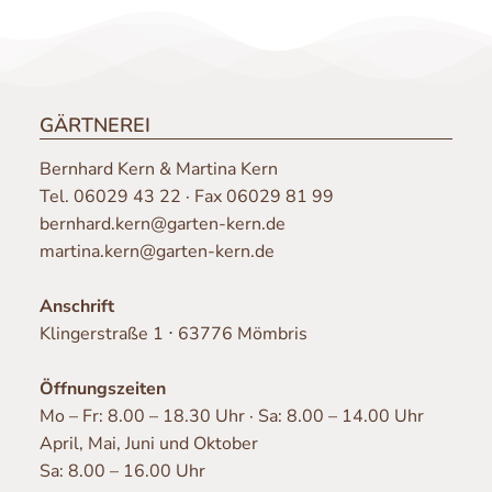
GÄRTNEREI
Bernhard Kern & Martina Kern
Tel.
06029 43 22
· Fax 06029 81 99
bernhard.kern@garten-kern.de
martina.kern@garten-kern.de
Anschrift
Klingerstraße 1 ⋅ 63776 Mömbris
Öffnungszeiten
Mo – Fr: 8.00 – 18.30 Uhr · Sa: 8.00 – 14.00 Uhr
April, Mai, Juni und Oktober
Sa: 8.00 – 16.00 Uhr