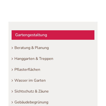
Gartengestaltung
Beratung & Planung
Hanggarten & Treppen
Pflasterflächen
Wasser im Garten
Sichtschutz & Zäune
Gebäudebegrünung