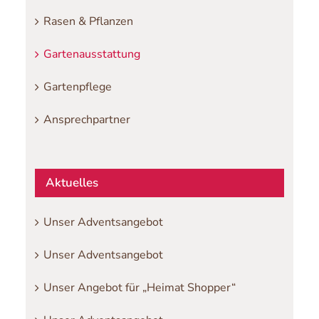
Rasen & Pflanzen
Gartenausstattung
Gartenpflege
Ansprechpartner
Aktuelles
Unser Adventsangebot
Unser Adventsangebot
Unser Angebot für „Heimat Shopper“