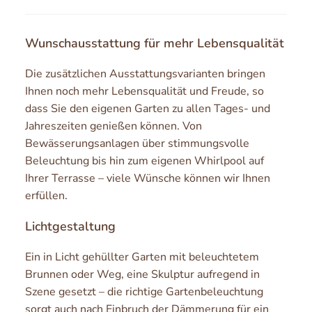
Wunschausstattung für mehr Lebensqualität
Die zusätzlichen Ausstattungsvarianten bringen
Ihnen noch mehr Lebensqualität und Freude, so
dass Sie den eigenen Garten zu allen Tages- und
Jahreszeiten genießen können. Von
Bewässerungsanlagen über stimmungsvolle
Beleuchtung bis hin zum eigenen Whirlpool auf
Ihrer Terrasse – viele Wünsche können wir Ihnen
erfüllen.
Lichtgestaltung
Ein in Licht gehüllter Garten mit beleuchtetem
Brunnen oder Weg, eine Skulptur aufregend in
Szene gesetzt – die richtige Gartenbeleuchtung
sorgt auch nach Einbruch der Dämmerung für ein