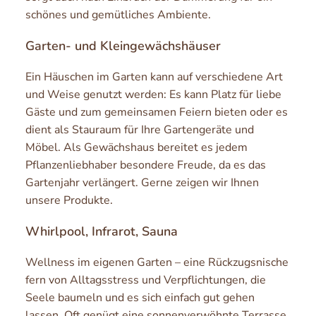
schönes und gemütliches Ambiente.
Garten- und Kleingewächshäuser
Ein Häuschen im Garten kann auf verschiedene Art
und Weise genutzt werden: Es kann Platz für liebe
Gäste und zum gemeinsamen Feiern bieten oder es
dient als Stauraum für Ihre Gartengeräte und
Möbel. Als Gewächshaus bereitet es jedem
Pflanzenliebhaber besondere Freude, da es das
Gartenjahr verlängert. Gerne zeigen wir Ihnen
unsere Produkte.
Whirlpool, Infrarot, Sauna
Wellness im eigenen Garten – eine Rückzugsnische
fern von Alltagsstress und Verpflichtungen, die
Seele baumeln und es sich einfach gut gehen
lassen. Oft genügt eine sonnenverwöhnte Terrasse,