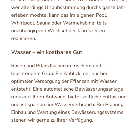
wer allerdings Urlaubsstimmung durchs ganze Jahr
erleben möchte, kann das im eigenen Pool,
Whirlpool, Sauna oder Wärmekabine, teils
unabhängig von Wechsel der Jahreszeiten
realisieren.
Wasser – ein kostbares Gut
Rasen und Pflanzflächen in frischem und
leuchtendem Grün: Ein Anblick, der nur bei
optimaler Versorgung der Pflanzen mit Wasser
entsteht. Eine automatische Bewässerungsanlage
reduziert Ihren Aufwand, bietet zeitliche Entlastung
und ist sparsam im Wasserverbrauch. Bei Planung,
Einbau und Wartung eines Bewässerungssystems
stehen wir gerne zu Ihrer Verfügung.