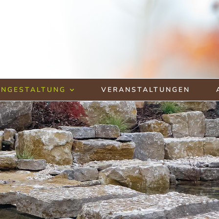
ENGESTALTUNG
VERANSTALTUNGEN