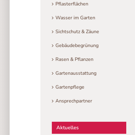
Pflasterflächen
Wasser im Garten
Sichtschutz & Zäune
Gebäudebegrünung
Rasen & Pflanzen
Gartenausstattung
Gartenpflege
Ansprechpartner
Aktuelles