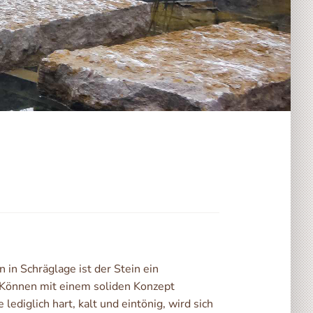
in Schräglage ist der Stein ein
 Können mit einem soliden Konzept
 lediglich hart, kalt und eintönig, wird sich