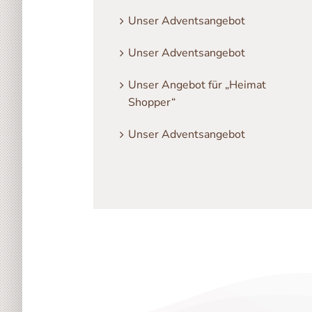
Unser Adventsangebot
Unser Adventsangebot
Unser Angebot für „Heimat
Shopper“
Unser Adventsangebot