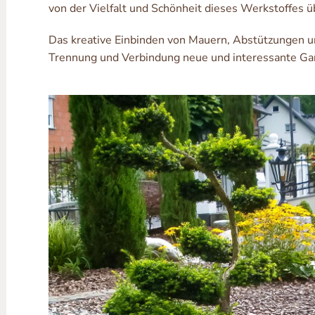
von der Vielfalt und Schönheit dieses Werkstoffes 
Das kreative Einbinden von Mauern, Abstützungen un
Trennung und Verbindung neue und interessante Ga