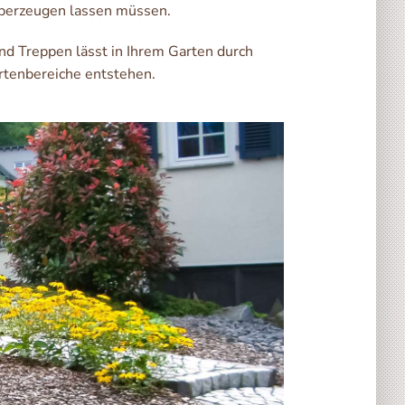
überzeugen lassen müssen.
d Treppen lässt in Ihrem Garten durch
rtenbereiche entstehen.