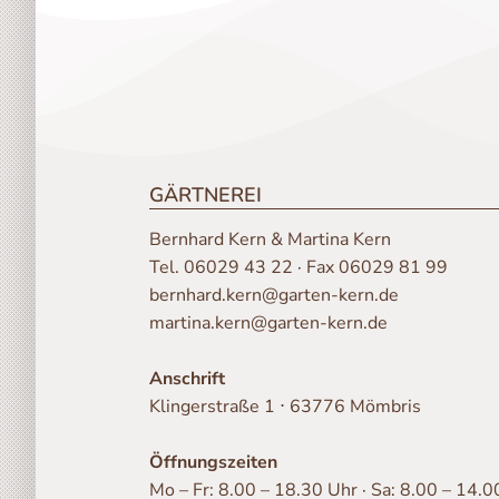
GÄRTNEREI
Bernhard Kern & Martina Kern
Tel.
06029 43 22
· Fax 06029 81 99
bernhard.kern@garten-kern.de
martina.kern@garten-kern.de
Anschrift
Klingerstraße 1 ⋅ 63776 Mömbris
Öffnungszeiten
Mo – Fr: 8.00 – 18.30 Uhr · Sa: 8.00 – 14.0