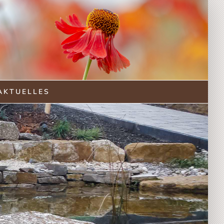
AKTUELLES