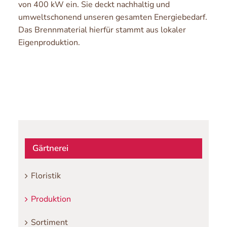
von 400 kW ein. Sie deckt nachhaltig und
umweltschonend unseren gesamten Energiebedarf.
Das Brennmaterial hierfür stammt aus lokaler
Eigenproduktion.
Gärtnerei
Floristik
Produktion
Sortiment