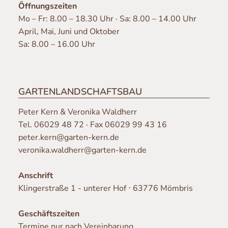
Öffnungszeiten
Mo – Fr: 8.00 – 18.30 Uhr · Sa: 8.00 – 14.00 Uhr
April, Mai, Juni und Oktober
Sa: 8.00 – 16.00 Uhr
GARTENLANDSCHAFTSBAU
Peter Kern & Veronika Waldherr
Tel.
06029 48 72
· Fax 06029 99 43 16
peter.kern@garten-kern.de
veronika.waldherr@garten-kern.de
Anschrift
Klingerstraße 1 - unterer Hof ⋅ 63776 Mömbris
Geschäftszeiten
Termine nur nach Vereinbarung