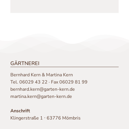
GÄRTNEREI
Bernhard Kern & Martina Kern
Tel.
06029 43 22
· Fax 06029 81 99
bernhard.kern@garten-kern.de
martina.kern@garten-kern.de
Anschrift
Klingerstraße 1 ⋅ 63776 Mömbris