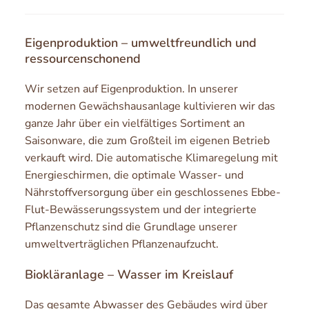
Eigenproduktion – umweltfreundlich und
ressourcenschonend
Wir setzen auf Eigenproduktion. In unserer
modernen Gewächshausanlage kultivieren wir das
ganze Jahr über ein vielfältiges Sortiment an
Saisonware, die zum Großteil im eigenen Betrieb
verkauft wird. Die automatische Klimaregelung mit
Energieschirmen, die optimale Wasser- und
Nährstoffversorgung über ein geschlossenes Ebbe-
Flut-Bewässerungssystem und der integrierte
Pflanzenschutz sind die Grundlage unserer
umweltverträglichen Pflanzenaufzucht.
Biokläranlage – Wasser im Kreislauf
Das gesamte Abwasser des Gebäudes wird über