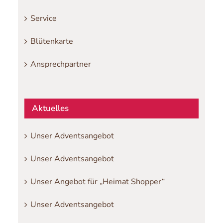
Service
Blütenkarte
Ansprechpartner
Aktuelles
Unser Adventsangebot
Unser Adventsangebot
Unser Angebot für „Heimat Shopper“
Unser Adventsangebot