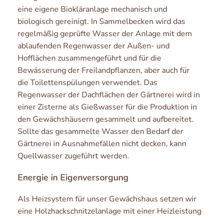
eine eigene Biokläranlage mechanisch und
biologisch gereinigt. In Sammelbecken wird das
regelmäßig geprüfte Wasser der Anlage mit dem
ablaufenden Regenwasser der Außen- und
Hofflächen zusammengeführt und für die
Bewässerung der Freilandpflanzen, aber auch für
die Toilettenspülungen verwendet. Das
Regenwasser der Dachflächen der Gärtnerei wird in
einer Zisterne als Gießwasser für die Produktion in
den Gewächshäusern gesammelt und aufbereitet.
Sollte das gesammelte Wasser den Bedarf der
Gärtnerei in Ausnahmefällen nicht decken, kann
Quellwasser zugeführt werden.
Energie in Eigenversorgung
Als Heizsystem für unser Gewächshaus setzen wir
eine Holzhackschnitzelanlage mit einer Heizleistung