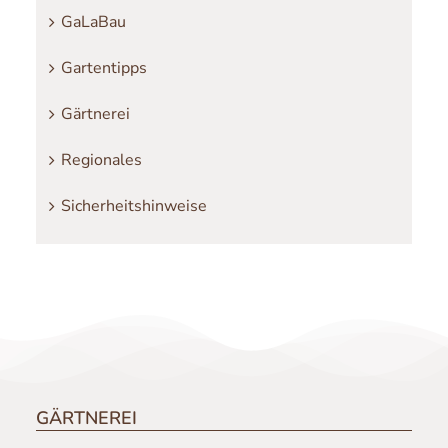
GaLaBau
Gartentipps
Gärtnerei
Regionales
Sicherheitshinweise
GÄRTNEREI