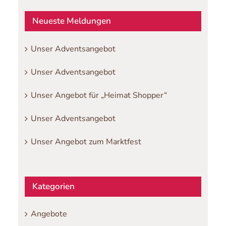
Neueste Meldungen
Unser Adventsangebot
Unser Adventsangebot
Unser Angebot für „Heimat Shopper“
Unser Adventsangebot
Unser Angebot zum Marktfest
Kategorien
Angebote