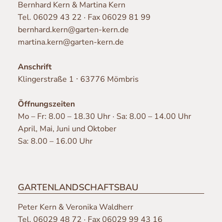
Bernhard Kern & Martina Kern
Tel.
06029 43 22
· Fax 06029 81 99
bernhard.kern@garten-kern.de
martina.kern@garten-kern.de
Anschrift
Klingerstraße 1 ⋅ 63776 Mömbris
Öffnungszeiten
Mo – Fr: 8.00 – 18.30 Uhr · Sa: 8.00 – 14.00 Uhr
April, Mai, Juni und Oktober
Sa: 8.00 – 16.00 Uhr
GARTENLANDSCHAFTSBAU
Peter Kern & Veronika Waldherr
Tel.
06029 48 72
· Fax 06029 99 43 16