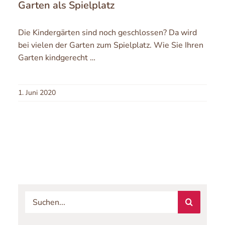
Garten als Spielplatz
Die Kindergärten sind noch geschlossen? Da wird
bei vielen der Garten zum Spielplatz. Wie Sie Ihren
Garten kindgerecht …
1. Juni 2020
Suche
nach: